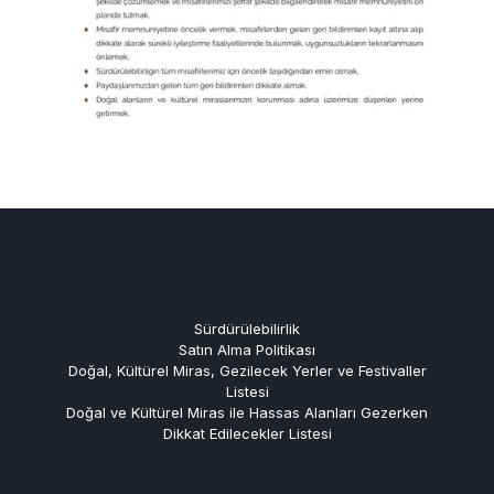
Sürdürülebilirlik
Satın Alma Politikası
Doğal, Kültürel Miras, Gezilecek Yerler ve Festivaller
Listesi
Doğal ve Kültürel Miras ile Hassas Alanları Gezerken
Dikkat Edilecekler Listesi