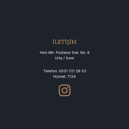
İLETİŞİM
Yeni Mh. Postane Sok. No: 9
Urla / İzmir
Telefon:
0531 721 28 03
Hizmet: 7/24