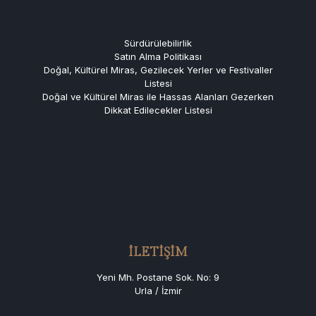
Sürdürülebilirlik
Satın Alma Politikası
Doğal, Kültürel Miras, Gezilecek Yerler ve Festivaller
Listesi
Doğal ve Kültürel Miras ile Hassas Alanları Gezerken
Dikkat Edilecekler Listesi
İLETİŞİM
Yeni Mh. Postane Sok. No: 9
Urla / İzmir