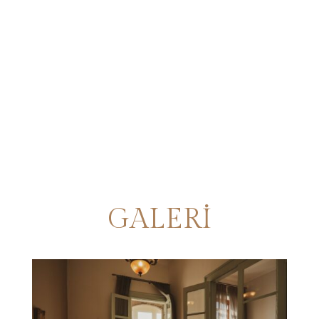
GALERİ