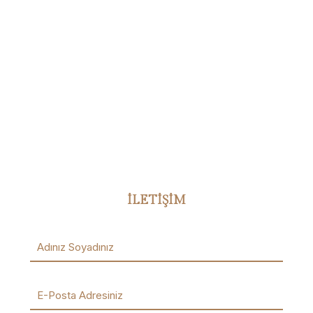
İLETİŞİM